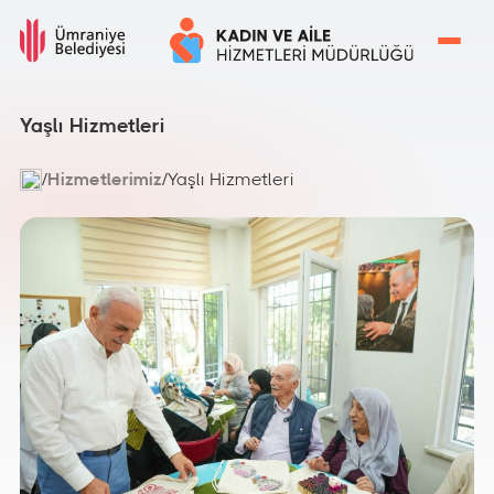
Yaşlı Hizmetleri
/
Hizmetlerimiz
/
Yaşlı Hizmetleri