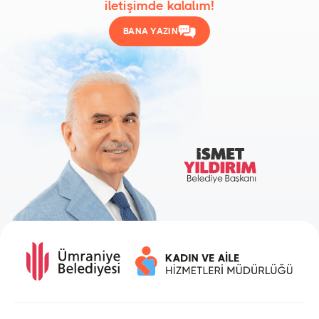
iletişimde kalalım!
BANA YAZIN