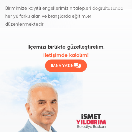
Birimimize kayıtlı engellerimizin talepleri doğrultusunda
her yıl farklı alan ve branşlarda eğitimler
düzenlenmektedir
İlçemizi birlikte güzelleştirelim,
iletişimde kalalım!
BANA YAZIN