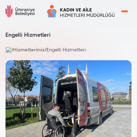
Engelli Hizmetleri
/
Hizmetlerimiz
/
Engelli Hizmetleri