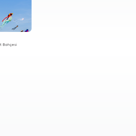
et Bahçesi