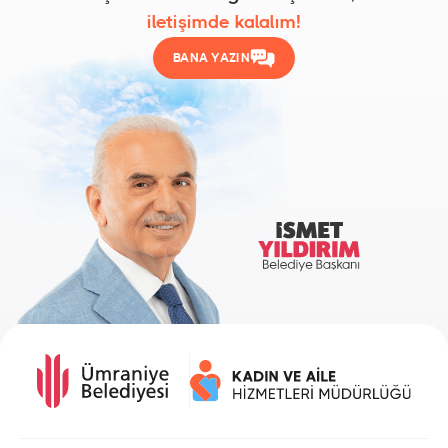
iletişimde kalalım!
BANA YAZIN